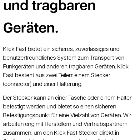
und tragbaren
Geräten.
Klick Fast bietet ein sicheres, zuverlässiges und
benutzerfreundliches System zum Transport von
Funkgeräten und anderen tragbaren Geräten. Klick
Fast besteht aus zwei Teilen: einem Stecker
(connector) und einer Halterung.
Der Stecker kann an einer Tasche oder einem Halter
befestigt werden und bietet so einen sicheren
Befestigungspunkt für eine Vielzahl von Geräten. Wir
arbeiten eng mit Herstellern und Vertriebspartnern
zusammen, um den Klick Fast Stecker direkt in