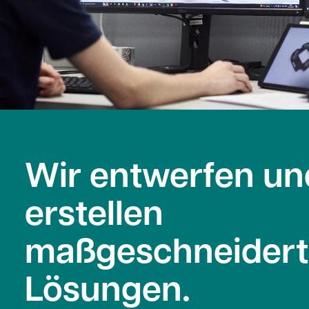
Wir entwerfen un
erstellen
maßgeschneidert
Lösungen.