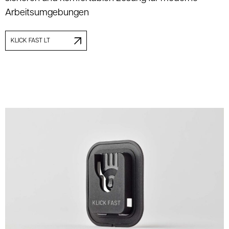
Arbeitsumgebungen
KLICK FAST LT