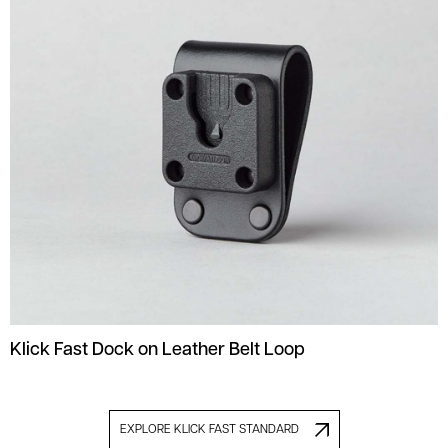
Klick Fast Dock on Leather Belt Loop
EXPLORE KLICK FAST STANDARD