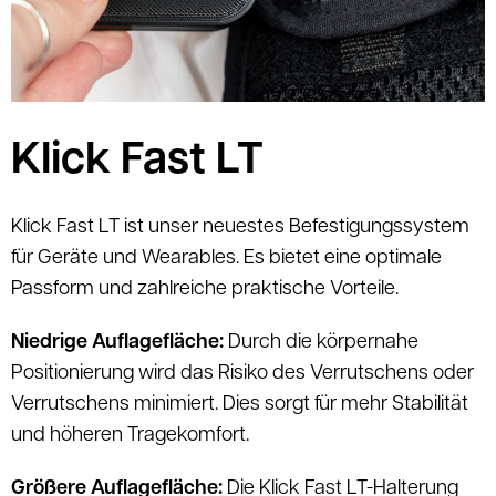
Klick Fast LT
Klick Fast LT ist unser neuestes Befestigungssystem
für Geräte und Wearables. Es bietet eine optimale
Passform und zahlreiche praktische Vorteile.
Niedrige Auflagefläche:
Durch die körpernahe
Positionierung wird das Risiko des Verrutschens oder
Verrutschens minimiert. Dies sorgt für mehr Stabilität
und höheren Tragekomfort.
Größere Auflagefläche:
Die Klick Fast LT-Halterung