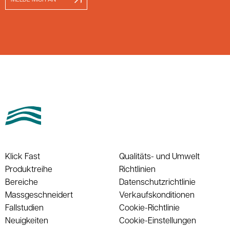
Klick Fast
Qualitäts- und Umwelt
Produktreihe
Richtlinien
Bereiche
Datenschutzrichtlinie
Massgeschneidert
Verkaufskonditionen
Fallstudien
Cookie-Richtlinie
Neuigkeiten
Cookie-Einstellungen