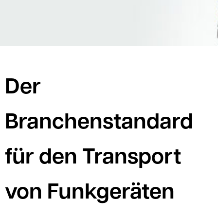
Der
Branchenstandard
für den Transport
von Funkgeräten