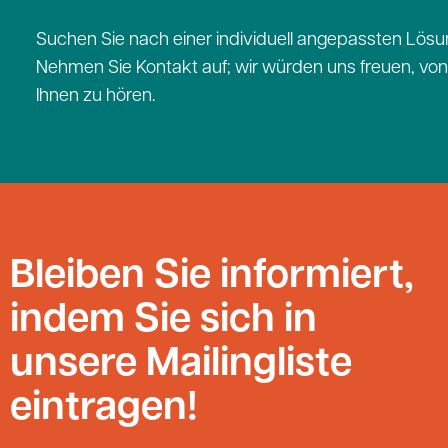
Suchen Sie nach einer individuell angepassten Lös
Nehmen Sie Kontakt auf; wir würden uns freuen, von
Ihnen zu hören.
Bleiben Sie informiert,
indem Sie sich in
unsere Mailingliste
eintragen!