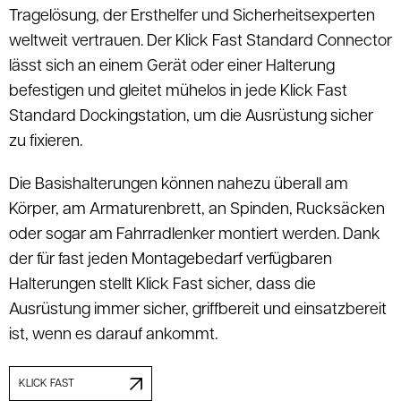
Tragelösung, der Ersthelfer und Sicherheitsexperten
weltweit vertrauen. Der Klick Fast Standard Connector
lässt sich an einem Gerät oder einer Halterung
befestigen und gleitet mühelos in jede Klick Fast
Standard Dockingstation, um die Ausrüstung sicher
zu fixieren.
Die Basishalterungen können nahezu überall am
Körper, am Armaturenbrett, an Spinden, Rucksäcken
oder sogar am Fahrradlenker montiert werden. Dank
der für fast jeden Montagebedarf verfügbaren
Halterungen stellt Klick Fast sicher, dass die
Ausrüstung immer sicher, griffbereit und einsatzbereit
ist, wenn es darauf ankommt.
KLICK FAST