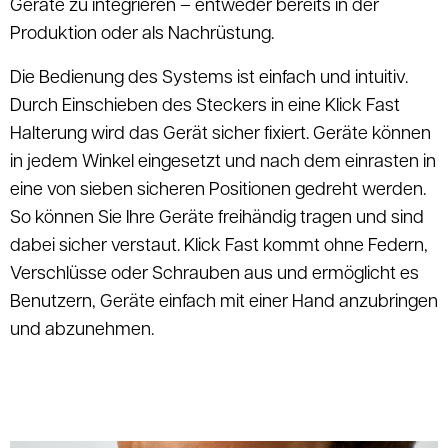
Geräte zu integrieren – entweder bereits in der
Produktion oder als Nachrüstung.
Die Bedienung des Systems ist einfach und intuitiv.
Durch Einschieben des Steckers in eine Klick Fast
Halterung wird das Gerät sicher fixiert. Geräte können
in jedem Winkel eingesetzt und nach dem einrasten in
eine von sieben sicheren Positionen gedreht werden.
So können Sie Ihre Geräte freihändig tragen und sind
dabei sicher verstaut. Klick Fast kommt ohne Federn,
Verschlüsse oder Schrauben aus und ermöglicht es
Benutzern, Geräte einfach mit einer Hand anzubringen
und abzunehmen.