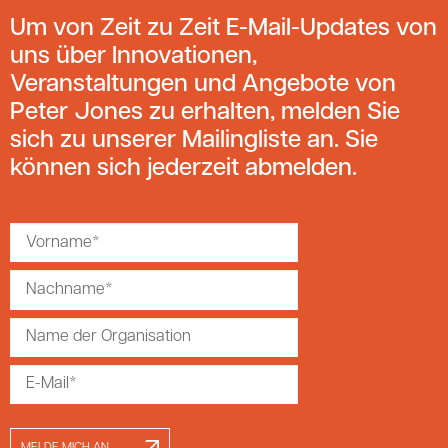
Um von Zeit zu Zeit E-Mail-Updates von
uns über Innovationen,
Veranstaltungen und Angebote von
Peter Jones zu erhalten, melden Sie
sich zu unserer Mailingliste an. Sie
können sich jederzeit abmelden.
MELDE MICH AN