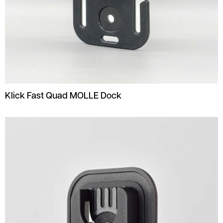
Klick Fast Quad MOLLE Dock