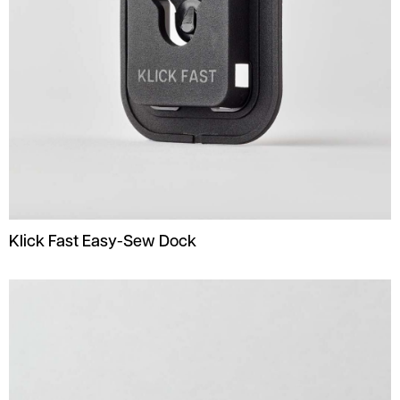
Klick Fast Easy-Sew Dock