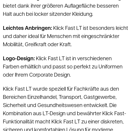
bietet dank ihrer größeren Auflagefläche besseren
Halt auch bei locker sitzender Kleidung.
Leichtes Anbringen:
Klick Fast LT ist besonders leicht
und daher ideal für Menschen mit eingeschränkter
Mobilität, Greifkraft oder Kraft.
Logo-Design:
Klick Fast LT ist in verschiedenen
Farben erhältlich und passt so perfekt zu Uniformen
oder Ihrem Corporate Design.
Klick Fast LT wurde speziell für Fachkräfte aus den
Bereichen Einzelhandel, Transport, Gastgewerbe,
Sicherheit und Gesundheitswesen entwickelt. Die
Kombination aus LT-Design und bewährter Klick Fast-
Funktionalität macht Klick Fast LT zu einer diskreten,
sicheren und komfortablen Lösung für moderne