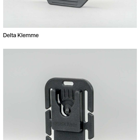
Delta Klemme