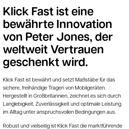
Klick Fast ist eine
bewährte Innovation
von Peter Jones, der
weltweit Vertrauen
geschenkt wird.
Klick Fast ist bewährt und setzt Maßstäbe für das
sichere, freihändige Tragen von Mobilgeräten.
Hergestellt in Großbritannien, zeichnet es sich durch
Langlebigkeit, Zuverlässigkeit und optimale Leistung
im Alltag unter anspruchsvollen Bedingungen aus.
Robust und vielseitig ist Klick Fast die marktführende