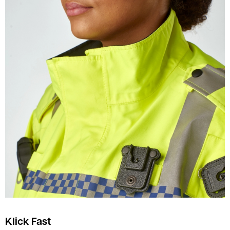
Klick Fast