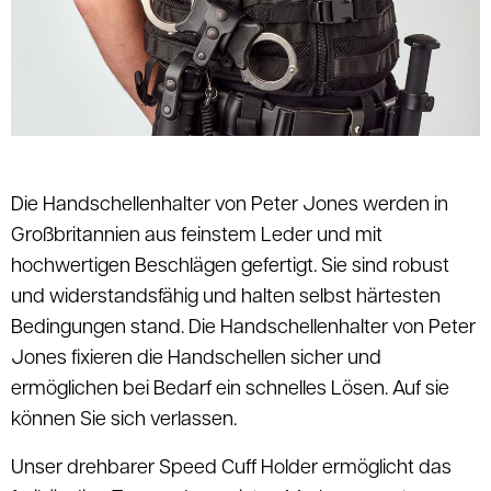
Die Handschellenhalter von Peter Jones werden in
Großbritannien aus feinstem Leder und mit
hochwertigen Beschlägen gefertigt. Sie sind robust
und widerstandsfähig und halten selbst härtesten
Bedingungen stand. Die Handschellenhalter von Peter
Jones fixieren die Handschellen sicher und
ermöglichen bei Bedarf ein schnelles Lösen. Auf sie
können Sie sich verlassen.
Unser drehbarer Speed ​​Cuff Holder ermöglicht das