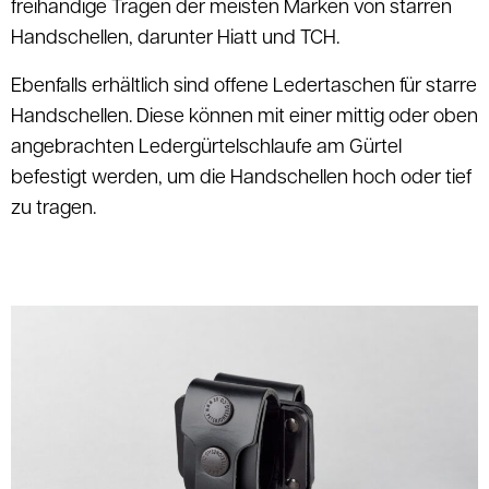
freihändige Tragen der meisten Marken von starren
Handschellen, darunter Hiatt und TCH.
Ebenfalls erhältlich sind offene Ledertaschen für starre
Handschellen. Diese können mit einer mittig oder oben
angebrachten Ledergürtelschlaufe am Gürtel
befestigt werden, um die Handschellen hoch oder tief
zu tragen.