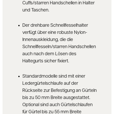
Cuffs/starren Handschellen in Halter
und Taschen.
Der drehbare Schnellfesselhalter
verfügt über eine robuste Nylon-
Innenauskleidung, die die
Schnellfesseln/starren Handschellen
auch nach dem Lösen des
Haltegurts sicher fixiert.
Standardmodelle sind mit einer
Ledergürtelschlaufe auf der
Rückseite zur Befestigung an Gürteln
bis zu 50 mm Breite ausgestattet.
Optional sind auch Gürtelschlaufen
für Gürtel bis zu 55 mm Breite