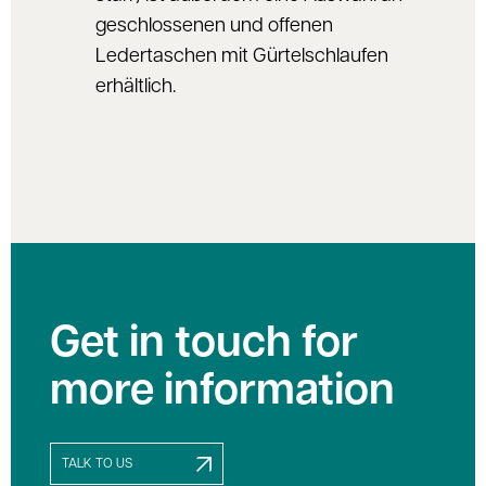
geschlossenen und offenen
Ledertaschen mit Gürtelschlaufen
erhältlich.
Get in touch for
more information
TALK TO US