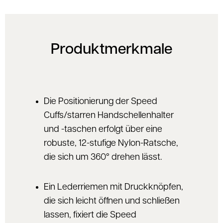
Produktmerkmale
Die Positionierung der Speed ​​
Cuffs/starren Handschellenhalter
und -taschen erfolgt über eine
robuste, 12-stufige Nylon-Ratsche,
die sich um 360° drehen lässt.
Ein Lederriemen mit Druckknöpfen,
die sich leicht öffnen und schließen
lassen, fixiert die Speed ​​