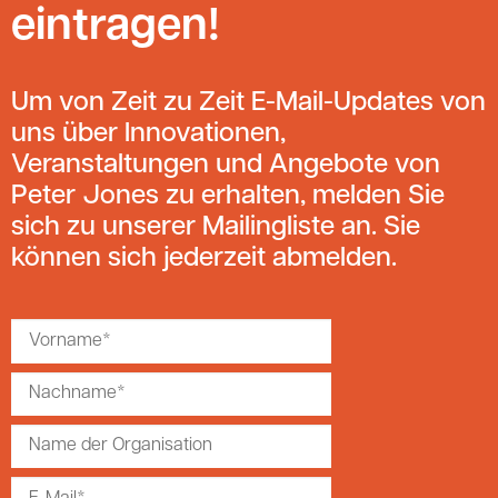
eintragen!
Um von Zeit zu Zeit E-Mail-Updates von
uns über Innovationen,
Veranstaltungen und Angebote von
Peter Jones zu erhalten, melden Sie
sich zu unserer Mailingliste an. Sie
können sich jederzeit abmelden.