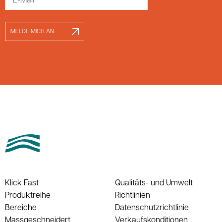
MELDE MICH AN
Klick Fast
Qualitäts- und Umwelt
Produktreihe
Richtlinien
Bereiche
Datenschutzrichtlinie
Massgeschneidert
Verkaufskonditionen