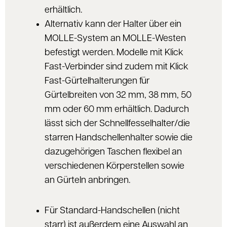
erhältlich.
Alternativ kann der Halter über ein
MOLLE-System an MOLLE-Westen
befestigt werden. Modelle mit Klick
Fast-Verbinder sind zudem mit Klick
Fast-Gürtelhalterungen für
Gürtelbreiten von 32 mm, 38 mm, 50
mm oder 60 mm erhältlich. Dadurch
lässt sich der Schnellfesselhalter/die
starren Handschellenhalter sowie die
dazugehörigen Taschen flexibel an
verschiedenen Körperstellen sowie
an Gürteln anbringen.
Für Standard-Handschellen (nicht
starr) ist außerdem eine Auswahl an