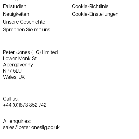
Fallstudien
Cookie-Richtlinie
Neuigkeiten
Cookie-Einstellungen
Unsere Geschichte
Sprechen Sie mit uns
Peter Jones (ILG) Limited
Lower Monk St
Abergavenny
NP7 5LU
Wales, UK
Call us:
+44 (0)1873 852 742
All enquiries:
sales@peterjonesilg.co.uk