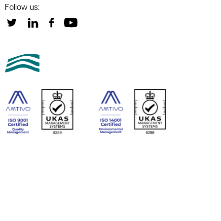
Follow us: