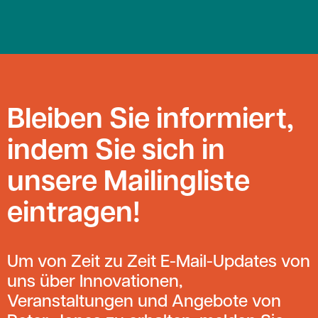
Bleiben Sie informiert,
indem Sie sich in
unsere Mailingliste
eintragen!
Um von Zeit zu Zeit E-Mail-Updates von
uns über Innovationen,
Veranstaltungen und Angebote von