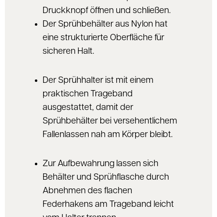
Druckknopf öffnen und schließen.
Der Sprühbehälter aus Nylon hat
eine strukturierte Oberfläche für
sicheren Halt.
Der Sprühhalter ist mit einem
praktischen Trageband
ausgestattet, damit der
Sprühbehälter bei versehentlichem
Fallenlassen nah am Körper bleibt.
Zur Aufbewahrung lassen sich
Behälter und Sprühflasche durch
Abnehmen des flachen
Federhakens am Trageband leicht