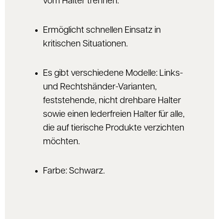
vom Halter trennen.
Ermöglicht schnellen Einsatz in
kritischen Situationen.
Es gibt verschiedene Modelle: Links-
und Rechtshänder-Varianten,
feststehende, nicht drehbare Halter
sowie einen lederfreien Halter für alle,
die auf tierische Produkte verzichten
möchten.
Farbe: Schwarz.