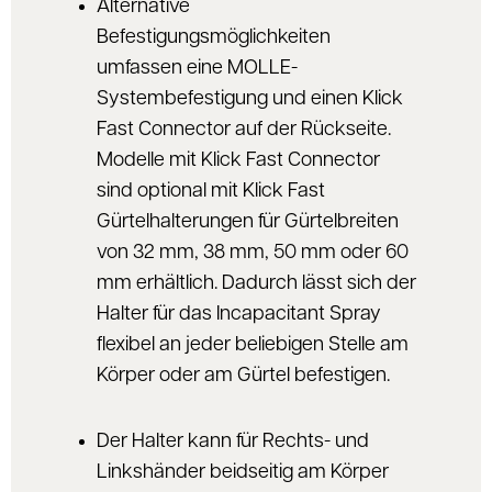
Alternative
Befestigungsmöglichkeiten
umfassen eine MOLLE-
Systembefestigung und einen Klick
Fast Connector auf der Rückseite.
Modelle mit Klick Fast Connector
sind optional mit Klick Fast
Gürtelhalterungen für Gürtelbreiten
von 32 mm, 38 mm, 50 mm oder 60
mm erhältlich. Dadurch lässt sich der
Halter für das Incapacitant Spray
flexibel an jeder beliebigen Stelle am
Körper oder am Gürtel befestigen.
Der Halter kann für Rechts- und
Linkshänder beidseitig am Körper