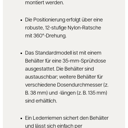
montiert werden.
Die Positionierung erfolgt über eine
robuste, 12-stufige Nylon-Ratsche
mit 360°-Drehung.
Das Standardmodell ist mit einem
Behälter für eine 35-mm-Sprühdose
ausgestattet. Die Behälter sind
austauschbar; weitere Behälter für
verschiedene Dosendurchmesser (z.
B. 38 mm) und -längen (z. B. 135 mm)
sind erhältlich.
Ein Lederriemen sichert den Behälter
und lässt sich einfach per