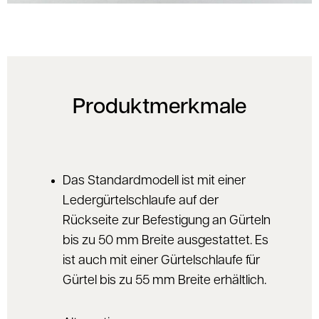
Produktmerkmale
Das Standardmodell ist mit einer
Ledergürtelschlaufe auf der
Rückseite zur Befestigung an Gürteln
bis zu 50 mm Breite ausgestattet. Es
ist auch mit einer Gürtelschlaufe für
Gürtel bis zu 55 mm Breite erhältlich.