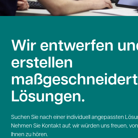
Wir entwerfen un
erstellen
maßgeschneidert
Lösungen.
Suchen Sie nach einer individuell angepassten Lös
Nehmen Sie Kontakt auf; wir würden uns freuen, von
Ihnen zu hören.