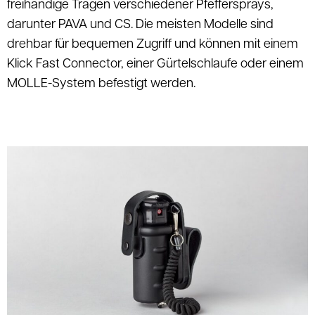
freihändige Tragen verschiedener Pfeffersprays,
darunter PAVA und CS. Die meisten Modelle sind
drehbar für bequemen Zugriff und können mit einem
Klick Fast Connector, einer Gürtelschlaufe oder einem
MOLLE-System befestigt werden.