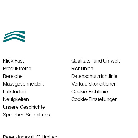
Klick Fast
Qualitäts- und Umwelt
Produktreihe
Richtlinien
Bereiche
Datenschutzrichtlinie
Massgeschneidert
Verkaufskonditionen
Fallstudien
Cookie-Richtlinie
Neuigkeiten
Cookie-Einstellungen
Unsere Geschichte
Sprechen Sie mit uns
Peter Jones (ILG) Limited