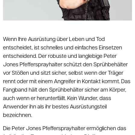
Wenn Ihre Ausrüstung über Leben und Tod
entscheidet, ist schnelles und einfaches Einsetzen
entscheidend. Der robuste und langlebige Peter
Jones Pfeffersprayhalter schützt den Sprühbehälter
vor Stößen und sitzt sicher, selbst wenn der Träger
rennt oder mit einem Angreifer in Kontakt kommt. Das
Fangband hält den Sprühbehälter sicher am Körper,
auch wenn er herunterfällt. Kein Wunder, dass
Anwender ihn als ihr bestes Ausrüstungsteil
bezeichnen.
Die Peter Jones Pfeffersprayhalter ermöglichen das