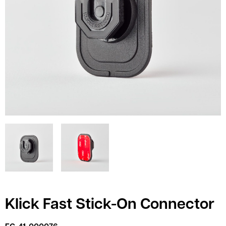
Klick Fast Stick-On Connector