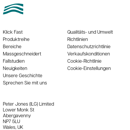
Klick Fast
Qualitäts- und Umwelt
Produktreihe
Richtlinien
Bereiche
Datenschutzrichtlinie
Massgeschneidert
Verkaufskonditionen
Fallstudien
Cookie-Richtlinie
Neuigkeiten
Cookie-Einstellungen
Unsere Geschichte
Sprechen Sie mit uns
Peter Jones (ILG) Limited
Lower Monk St
Abergavenny
NP7 5LU
Wales, UK