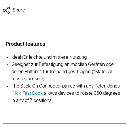
Share
Product features
Ideal für leichte und mittlere Nutzung
Geeignet zur Befestigung an mobilen Geräten oder
deren Haltern* für freihändiges Tragen (*Material
muss starr sein)
The Stick-On Connector paired with any Peter Jones
Klick Fast Dock
allows devices to rotate 360 degrees
in any of 7 positions