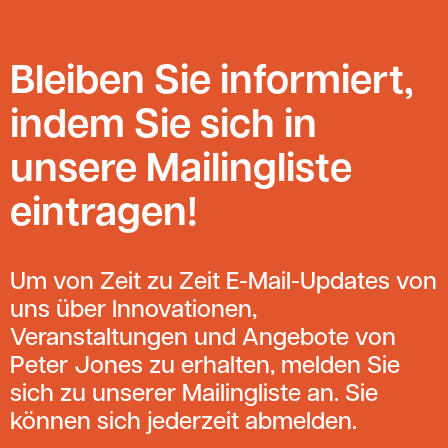
Bleiben Sie informiert,
indem Sie sich in
unsere Mailingliste
eintragen!
Um von Zeit zu Zeit E-Mail-Updates von
uns über Innovationen,
Veranstaltungen und Angebote von
Peter Jones zu erhalten, melden Sie
sich zu unserer Mailingliste an. Sie
können sich jederzeit abmelden.