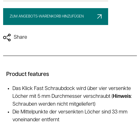
ZUM ANGEBOTS-WARENKORB HINZUFÜGEN
Share
Product features
Das Klick Fast Schraubdock wird über vier versenkte
Löcher mit 5 mm Durchmesser verschraubt (
Hinweis
:
Schrauben werden nicht mitgeliefert)
Die Mittelpunkte der versenkten Löcher sind 33 mm
voneinander entfernt