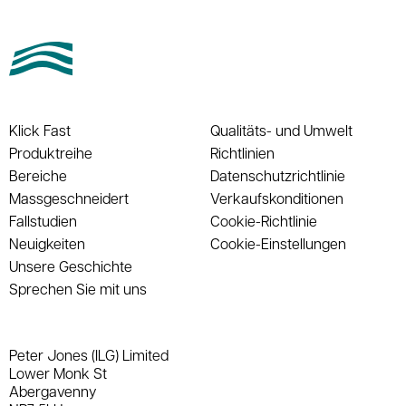
Klick Fast
Qualitäts- und Umwelt
Produktreihe
Richtlinien
Bereiche
Datenschutzrichtlinie
Massgeschneidert
Verkaufskonditionen
Fallstudien
Cookie-Richtlinie
Neuigkeiten
Cookie-Einstellungen
Unsere Geschichte
Sprechen Sie mit uns
Peter Jones (ILG) Limited
Lower Monk St
Abergavenny