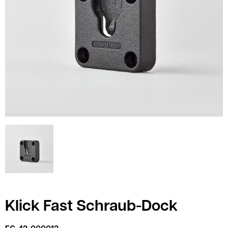
Klick Fast Schraub-Dock