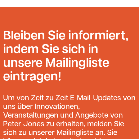
Bleiben Sie informiert,
indem Sie sich in
unsere Mailingliste
eintragen!
Um von Zeit zu Zeit E-Mail-Updates von
uns über Innovationen,
Veranstaltungen und Angebote von
Peter Jones zu erhalten, melden Sie
sich zu unserer Mailingliste an. Sie