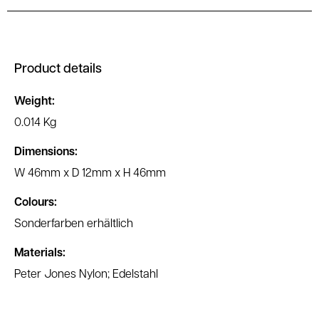
Product details
Weight:
0.014 Kg
Dimensions:
W 46mm x D 12mm x H 46mm
Colours:
Sonderfarben erhältlich
Materials:
Peter Jones Nylon; Edelstahl