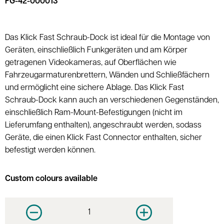
FG-42-000013
Das Klick Fast Schraub-Dock ist ideal für die Montage von
Geräten, einschließlich Funkgeräten und am Körper
getragenen Videokameras, auf Oberflächen wie
Fahrzeugarmaturenbrettern, Wänden und Schließfächern
und ermöglicht eine sichere Ablage. Das Klick Fast
Schraub-Dock kann auch an verschiedenen Gegenständen,
einschließlich Ram-Mount-Befestigungen (nicht im
Lieferumfang enthalten), angeschraubt werden, sodass
Geräte, die einen Klick Fast Connector enthalten, sicher
befestigt werden können.
Custom colours available
Decrease quantity
Increase quantity