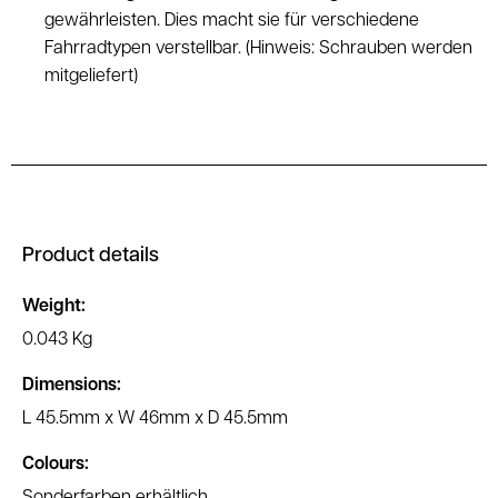
gewährleisten. Dies macht sie für verschiedene
Fahrradtypen verstellbar. (Hinweis: Schrauben werden
mitgeliefert)
Product details
Weight:
0.043 Kg
Dimensions:
L 45.5mm x W 46mm x D 45.5mm
Colours:
Sonderfarben erhältlich