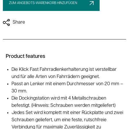
ZUM ANGEBOTS-WARENKORB HINZUFÜGEN
Share
Product features
Die Klick Fast Fahrradlenkerhalterung ist verstellbar
und für alle Arten von Fahrrädern geeignet.
Passt an Lenker mit einem Durchmesser von 20 mm –
30 mm.
Die Dockingstation wird mit 4 Metallschrauben
befestigt. (Hinweis: Schrauben werden mitgeliefert)
Jedes Set wird komplett mit einer Rückplatte und zwei
Schrauben geliefert, um eine feste, rutschfreie
Verbindung für maximale Zuverlässigkeit zu