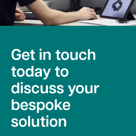
Get in touch
today to
discuss your
bespoke
solution