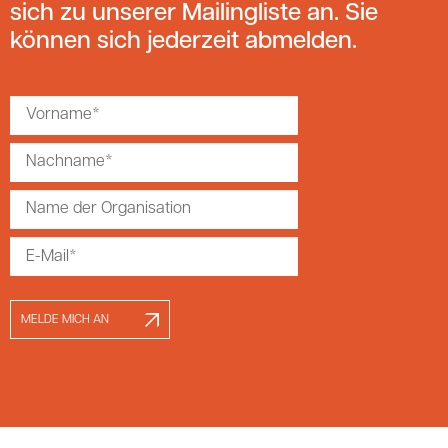
sich zu unserer Mailingliste an. Sie
können sich jederzeit abmelden.
MELDE MICH AN