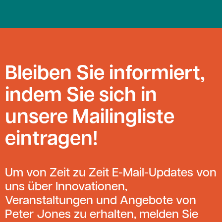
Bleiben Sie informiert,
indem Sie sich in
unsere Mailingliste
eintragen!
Um von Zeit zu Zeit E-Mail-Updates von
uns über Innovationen,
Veranstaltungen und Angebote von
Peter Jones zu erhalten, melden Sie