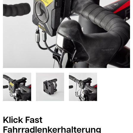
Klick Fast
Fahrradlenkerhalterung