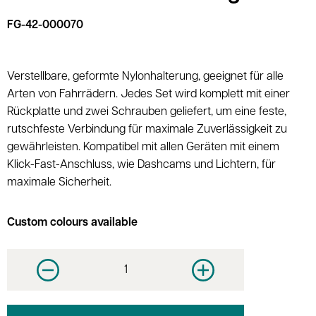
FG-42-000070
Verstellbare, geformte Nylonhalterung, geeignet für alle
Arten von Fahrrädern. Jedes Set wird komplett mit einer
Rückplatte und zwei Schrauben geliefert, um eine feste,
rutschfeste Verbindung für maximale Zuverlässigkeit zu
gewährleisten. Kompatibel mit allen Geräten mit einem
Klick-Fast-Anschluss, wie Dashcams und Lichtern, für
maximale Sicherheit.
Custom colours available
Decrease quantity
Increase quantity