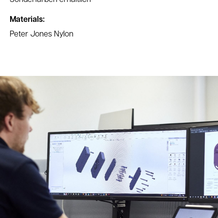
Materials:
Peter Jones Nylon