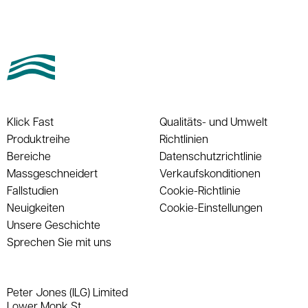
Klick Fast
Qualitäts- und Umwelt
Produktreihe
Richtlinien
Bereiche
Datenschutzrichtlinie
Massgeschneidert
Verkaufskonditionen
Fallstudien
Cookie-Richtlinie
Neuigkeiten
Cookie-Einstellungen
Unsere Geschichte
Sprechen Sie mit uns
Peter Jones (ILG) Limited
Lower Monk St