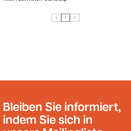
1
Bleiben Sie informiert,
indem Sie sich in