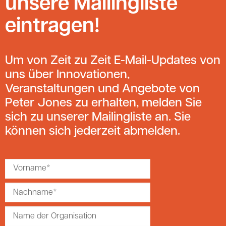
unsere Mailingliste
eintragen!
Um von Zeit zu Zeit E-Mail-Updates von
uns über Innovationen,
Veranstaltungen und Angebote von
Peter Jones zu erhalten, melden Sie
sich zu unserer Mailingliste an. Sie
können sich jederzeit abmelden.