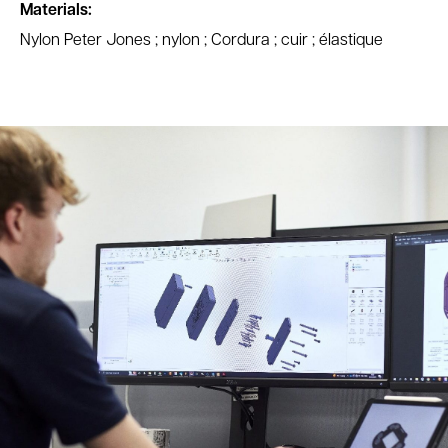
Materials:
Nylon Peter Jones ; nylon ; Cordura ; cuir ; élastique