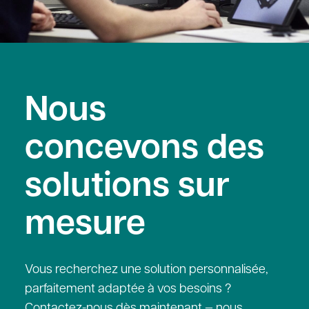
Nous
concevons des
solutions sur
mesure
Vous recherchez une solution personnalisée,
parfaitement adaptée à vos besoins ?
Contactez-nous dès maintenant — nous