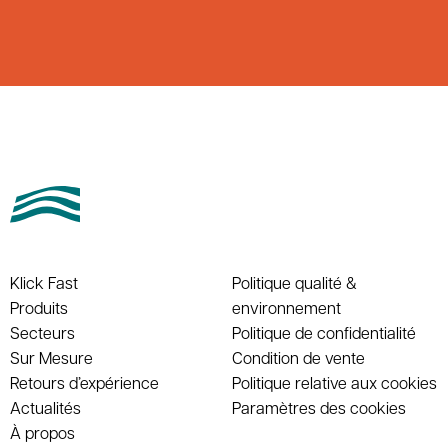
Klick Fast
Politique qualité &
Produits
environnement
Secteurs
Politique de confidentialité
Sur Mesure
Condition de vente
Retours d’expérience
Politique relative aux cookies
Actualités
Paramètres des cookies
À propos