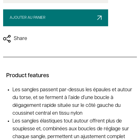
AJOUTER AU PANIER
Share
Product features
Les sangles passent par-dessus les épaules et autour
du torse, et se ferment à l’aide d’une boucle à
dégagement rapide située sur le côté gauche du
coussinet central en tissu nylon
Les sangles élastiques tout autour offrent plus de
souplesse et, combinées aux boucles de réglage sur
chaque sangle, permettent un ajustement complet