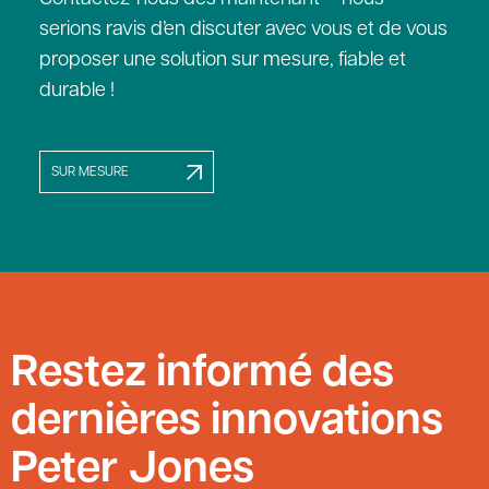
serions ravis d’en discuter avec vous et de vous
proposer une solution sur mesure, fiable et
durable !
SUR MESURE
Restez informé des
dernières innovations
Peter Jones