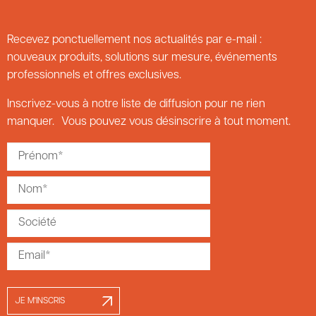
Recevez ponctuellement nos actualités par e-mail :
nouveaux produits, solutions sur mesure, événements
professionnels et offres exclusives.
Inscrivez-vous à notre liste de diffusion pour ne rien
manquer. Vous pouvez vous désinscrire à tout moment.
JE M'INSCRIS