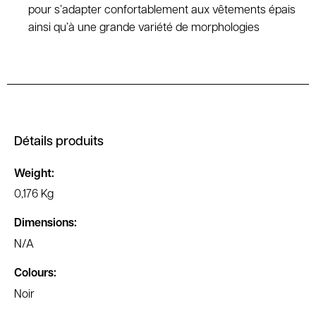
pour s’adapter confortablement aux vêtements épais
ainsi qu’à une grande variété de morphologies
Détails produits
Weight:
0,176 Kg
Dimensions:
N/A
Colours:
Noir