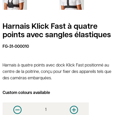
Harnais Klick Fast à quatre
points avec sangles élastiques
FG-31-000010
Harnais à quatre points avec dock Klick Fast positionné au
centre de la poitrine, conçu pour fixer des appareils tels que
des caméras embarquées.
Custom colours available
Decrease quantity
Increase quantity