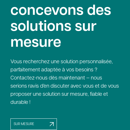
concevons des
solutions sur
mesure
Vous recherchez une solution personnalisée,
parfaitement adaptée à vos besoins ?
Contactez-nous dès maintenant — nous
serions ravis d’en discuter avec vous et de vous
proposer une solution sur mesure, fiable et
durable !
SUR MESURE