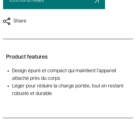
AJOUTER AU PANIER
Share
Product features
Design épuré et compact qui maintient l’appareil
attaché près du corps
Léger pour réduire la charge portée, tout en restant
robuste et durable