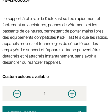
FG-42-000054
Le support à clip rapide Klick Fast se fixe rapidement et
facilement aux ceintures, poches de vêtements et les
passants de ceintures, permettant de porter mains libres
des équipements compatibles Klick Fast tels que les radios,
appareils mobiles et technologies de sécurité pour les
employés. Le support et l’appareil attaché peuvent être
détachés et réattachés instantanément, sans avoir à
désancrer ou réancrer l’appareil.
Custom colours available
Decrease quantity
Increase quantity