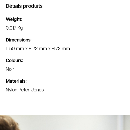
Détails produits
Weight:
0,017 Kg
Dimensions:
L 50 mm x P 22 mm x H 72 mm
Colours:
Noir
Materials:
Nylon Peter Jones