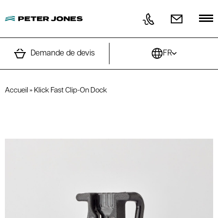
Aller au contenu
Demande de devis
FR
Accueil
»
Klick Fast Clip-On Dock