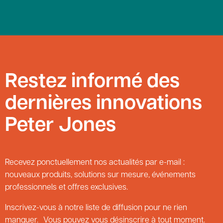
Restez informé des
dernières innovations
Peter Jones
Recevez ponctuellement nos actualités par e-mail :
nouveaux produits, solutions sur mesure, événements
professionnels et offres exclusives.
Inscrivez-vous à notre liste de diffusion pour ne rien
manquer. Vous pouvez vous désinscrire à tout moment.