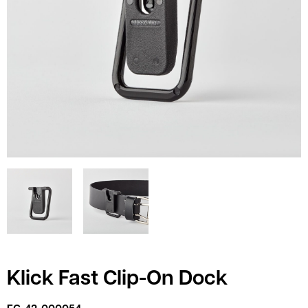
Klick Fast Clip-On Dock