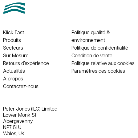
Klick Fast
Politique qualité &
Produits
environnement
Secteurs
Politique de confidentialité
Sur Mesure
Condition de vente
Retours d’expérience
Politique relative aux cookies
Actualités
Paramètres des cookies
À propos
Contactez-nous
Peter Jones (ILG) Limited
Lower Monk St
Abergavenny
NP7 5LU
Wales, UK