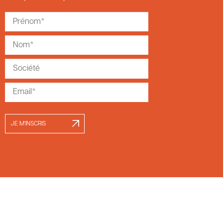
JE M'INSCRIS