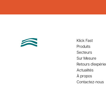
Klick Fast
Produits
Secteurs
Sur Mesure
Retours d’expéri
Actualités
À propos
Contactez-nous