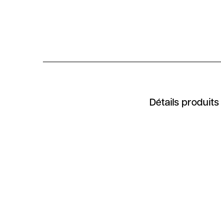
Détails produits