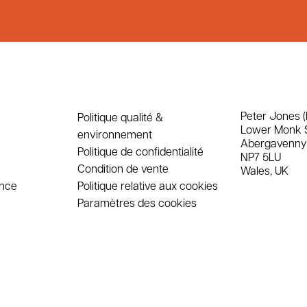
Peter Jones (
Politique qualité &
Lower Monk 
environnement
Abergavenny
Politique de confidentialité
NP7 5LU
Condition de vente
Wales, UK
ence
Politique relative aux cookies
Paramètres des cookies