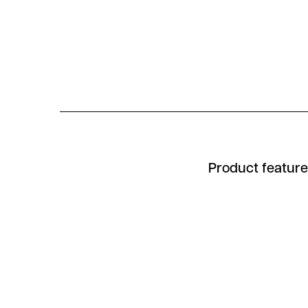
Product featur