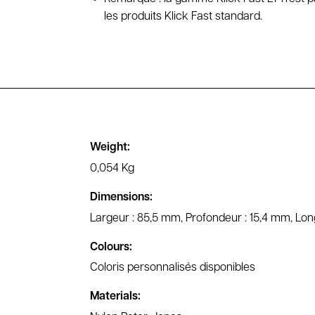
les produits Klick Fast standard.
Weight:
0,054 Kg
Dimensions:
Largeur : 85,5 mm, Profondeur : 15,4 mm, Lo
Colours:
Coloris personnalisés disponibles
Materials: