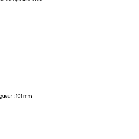
ngueur : 101 mm