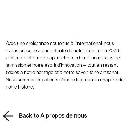
Avec une croissance soutenue à l’international, nous
avons procédé à une refonte de notre identité en 2023
afin de refléter notre approche moderne, notre sens de
la mission et notre esprit d’innovation — tout en restant
fidèles à notre héritage et à notre savoir-faire artisanal.
Nous sommes impatients d’écrire le prochain chapitre de
notre histoire.
Back to A propos de nous