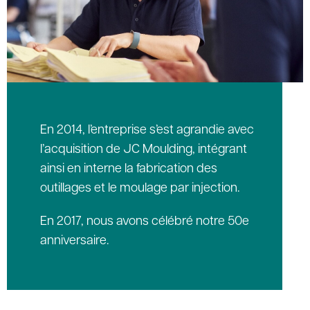
En 2014, l’entreprise s’est agrandie avec
l’acquisition de JC Moulding, intégrant
ainsi en interne la fabrication des
outillages et le moulage par injection.
En 2017, nous avons célébré notre 50e
anniversaire.