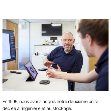
En 1998, nous avons acquis notre deuxième unité
dédiée à l’ingénierie et au stockage.