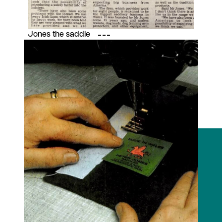
Jones the saddle