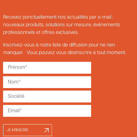
Recevez ponctuellement nos actualités par e-mail :
nouveaux produits, solutions sur mesure, événements
professionnels et offres exclusives.
Inscrivez-vous à notre liste de diffusion pour ne rien
manquer. Vous pouvez vous désinscrire à tout moment.
JE M'INSCRIS