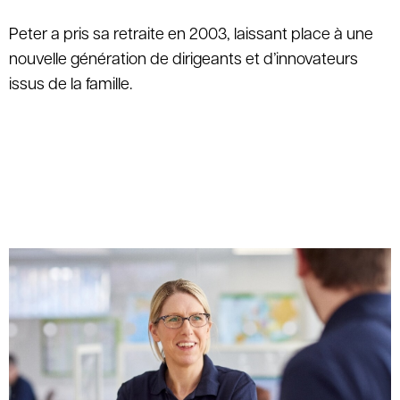
Peter a pris sa retraite en 2003, laissant place à une
nouvelle génération de dirigeants et d’innovateurs
issus de la famille.