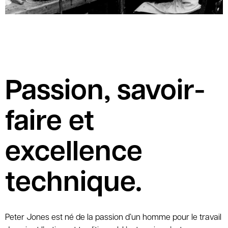
Passion, savoir-
faire et
excellence
technique
.
Peter Jones est né de la passion d’un homme pour le travail