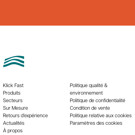
Klick Fast
Politique qualité &
Produits
environnement
Secteurs
Politique de confidentialité
Sur Mesure
Condition de vente
Retours d’expérience
Politique relative aux cookies
Actualités
Paramètres des cookies
À propos