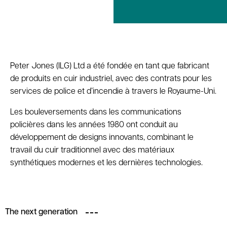
Peter Jones (ILG) Ltd a été fondée en tant que fabricant
de produits en cuir industriel, avec des contrats pour les
services de police et d’incendie à travers le Royaume-Uni.
Les bouleversements dans les communications
policières dans les années 1980 ont conduit au
développement de designs innovants, combinant le
travail du cuir traditionnel avec des matériaux
synthétiques modernes et les dernières technologies.
The next generation