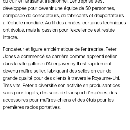
du cuir et l’artisanat traditionnel. L’entreprise s’est
développée pour devenir une équipe de 50 personnes,
composée de concepteurs, de fabricants et d’exportateurs
à l’échelle mondiale. Au fil des années, certaines techniques
ont évolué, mais la passion pour l’excellence est restée
intacte.
Fondateur et figure emblématique de l’entreprise, Peter
Jones a commencé sa carrière comme apprenti sellier
dans la ville galloise d’Abergavenny. Il est rapidement
devenu maître sellier, fabriquant des selles en cuir de
grande qualité pour des clients à travers le Royaume-Uni.
Très vite, Peter a diversifié son activité en produisant des
sacs pour lingots, des sacs de transport d’espèces, des
accessoires pour maîtres-chiens et des étuis pour les
premières radios portatives.